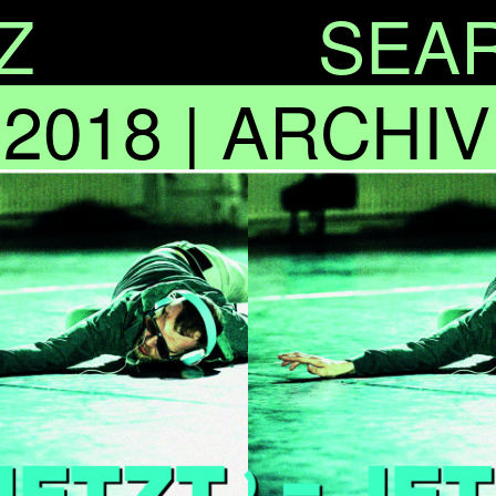
Z
SEA
 2018 | ARCHIV