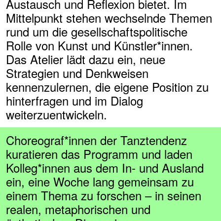
Austausch und Reflexion bietet. Im
Mittelpunkt stehen wechselnde Themen
rund um die gesellschaftspolitische
Rolle von Kunst und Künstler*innen.
Das Atelier lädt dazu ein, neue
Strategien und Denkweisen
kennenzulernen, die eigene Position zu
hinterfragen und im Dialog
weiterzuentwickeln.
Choreograf*innen der Tanztendenz
kuratieren das Programm und laden
Kolleg*innen aus dem In- und Ausland
ein, eine Woche lang gemeinsam zu
einem Thema zu forschen – in seinen
realen, metaphorischen und